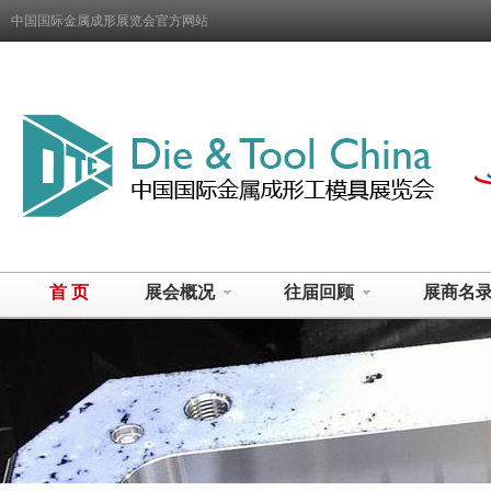
中国国际金属成形展览会官方网站
首 页
展会概况
往届回顾
展商名