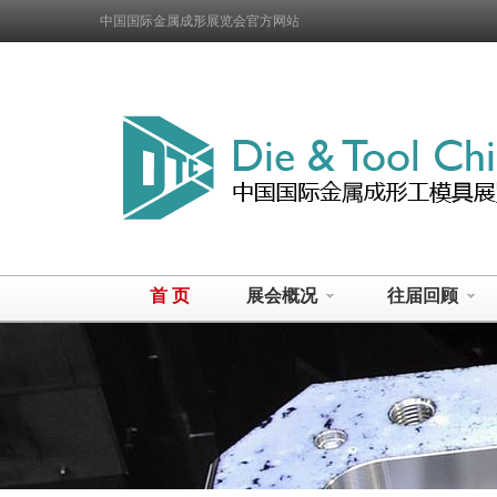
中国国际金属成形展览会官方网站
首 页
展会概况
往届回顾