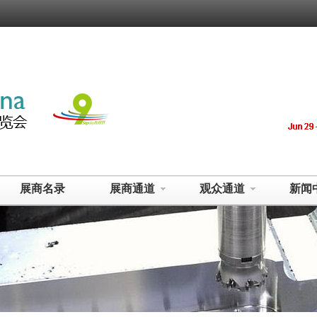
展商名录
展商通道
观众通道
新闻