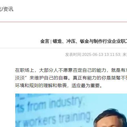
态/资讯
金言 | 锻造、冲压、钣金与制作行业企业职
发表时间:2025-06-13 13:11:53; 来