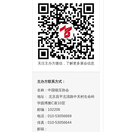
关注主办方微信，了解更多展会信息
主办方联系方式：
名称：中国锻压协会
地址： 北京昌平北清路中关村生命科
学园博雅C座10层
邮编：102206
电话：010-53056669
传真：010-53056644
邮箱：