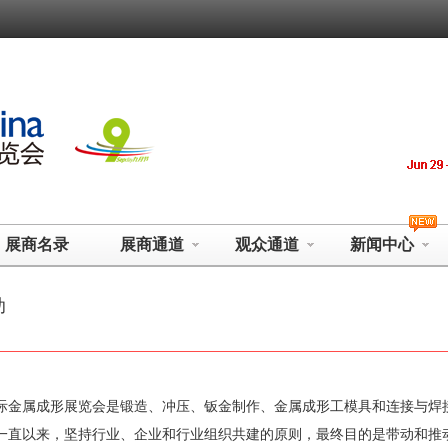
展商名录
展商通道
观众通道
新闻中心
助
际金属成形展览会是锻造、冲压、钣金制作、金属成形工模具和连接与焊
一直以来，坚持行业、企业和行业组织共建的原则，最终目的是带动和推