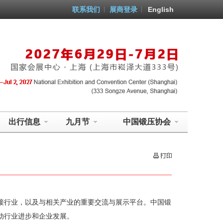
联系我们
展商登录
English
出行信息
九月节
中国锻压协会
接行业，以及与相关产业的重要交流与展示平台。中国锻
动行业进步和企业发展。