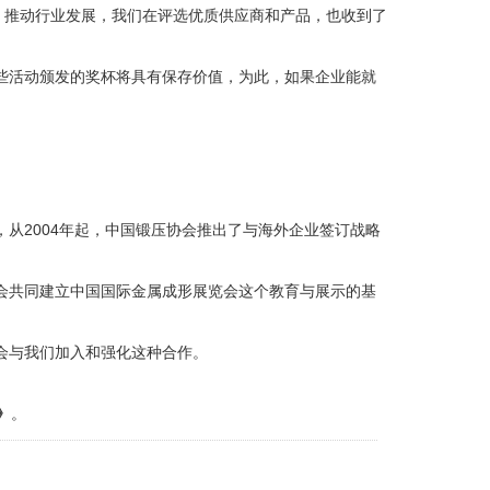
，推动行业发展，我们在评选优质供应商和产品，也收到了
些活动颁发的奖杯将具有保存价值，为此，如果企业能就
从2004年起，中国锻压协会推出了与海外企业签订战略
会共同建立中国国际金属成形展览会这个教育与展示的基
会与我们加入和强化这种合作。
m》
。