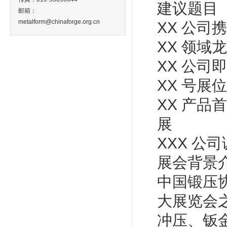
建议题目
邮箱：
metalform@chinaforge.org.cn
XX 公司
XX 领域
XX 公司
XX 号展位
XX 产品
展
XXX 
展会背景
中国锻压
大展览会
冲压、钣