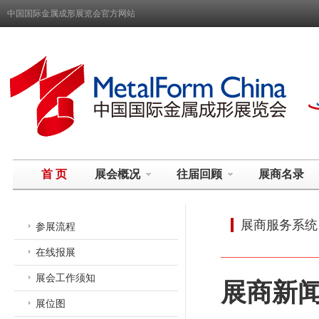
中国国际金属成形展览会官方网站
首 页
展会概况
往届回顾
展商名录
展商服务系统
参展流程
在线报展
展会工作须知
展商新
展位图