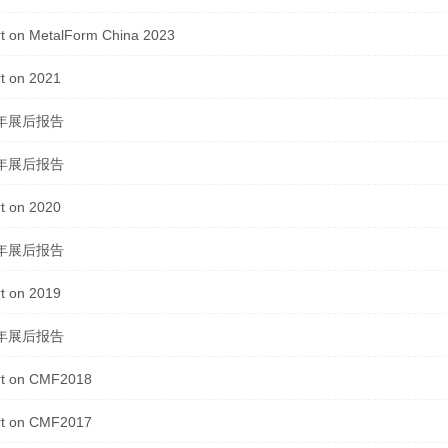
t on MetalForm China 2023
t on 2021
1年展后报告
0年展后报告
t on 2020
9年展后报告
t on 2019
8年展后报告
t on CMF2018
t on CMF2017