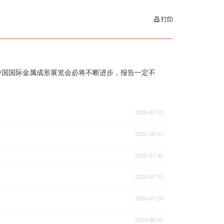
告！中国国际金属成形展览会必将不断进步，报告一定不
2026-07-13
2025-10-27
2025-07-30
2024-07-31
2024-07-24
2023-08-01