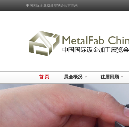
中国国际金属成形展览会官方网站
首 页
展会概况
往届回顾