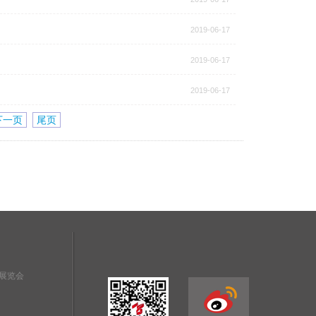
2019-06-17
2019-06-17
2019-06-17
下一页
尾页
展览会