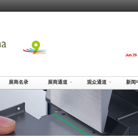
展商名录
展商通道
观众通道
新闻