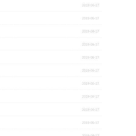
2019-06-17
2019-06-17
2019-06-17
2019-06-17
2019-06-17
2019-06-17
2019-06-17
2019-06-17
2019-06-17
2019-06-17
2019-06-17