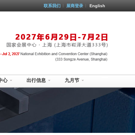
联系我们
展商登录
English
中心
出行信息
九月节