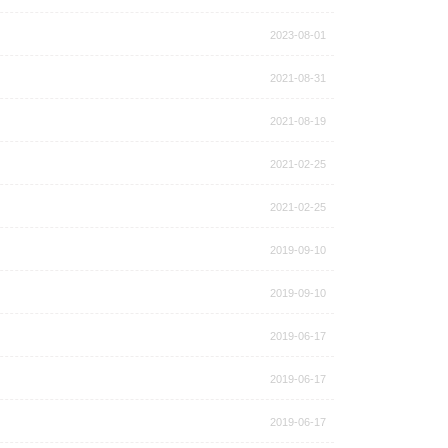
2023-08-01
2021-08-31
2021-08-19
2021-02-25
2021-02-25
2019-09-10
2019-09-10
2019-06-17
2019-06-17
2019-06-17