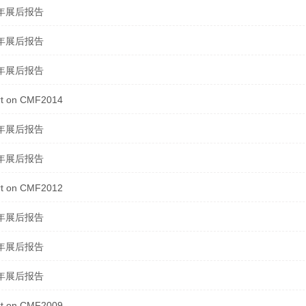
7年展后报告
6年展后报告
5年展后报告
t on CMF2014
4年展后报告
3年展后报告
t on CMF2012
2年展后报告
1年展后报告
9年展后报告
t on CMF2009