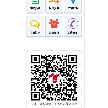
关注主办方微信，了解更多展会信息