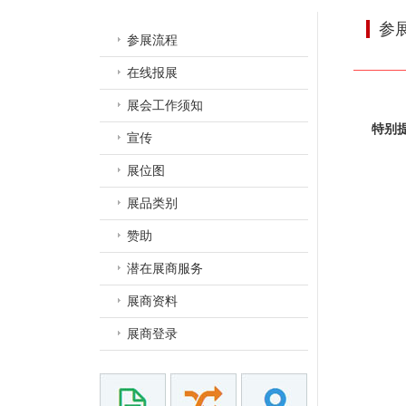
参
参展流程
在线报展
展会工作须知
特别
宣传
展位图
展品类别
赞助
潜在展商服务
展商资料
展商登录