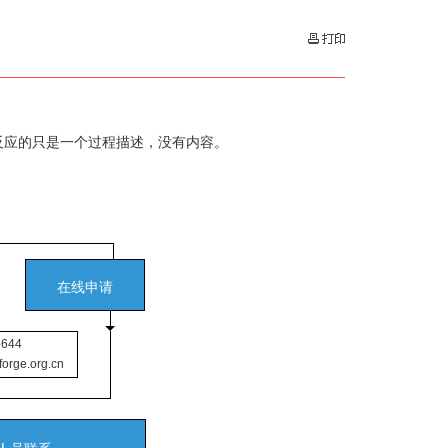
反应的只是一个过程描述，没有内容。
在线申请
644
orge.org.cn