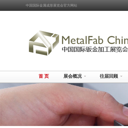
中国国际金属成形展览会官方网站
首 页
展会概况
往届回顾