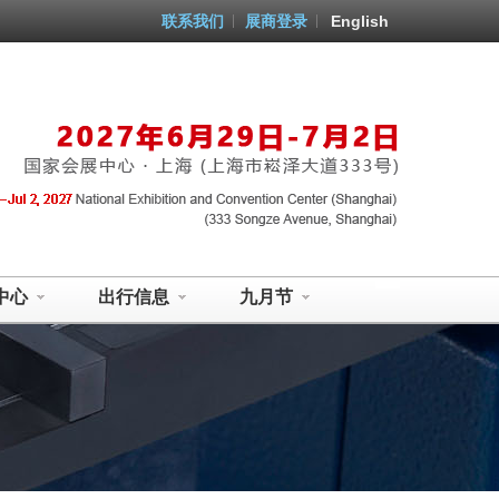
联系我们
展商登录
English
中心
出行信息
九月节