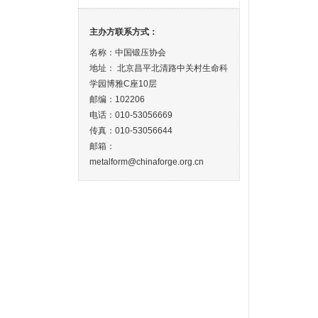
主办方联系方式：
名称：中国锻压协会
地址： 北京昌平北清路中关村生命科
学园博雅C座10层
邮编：102206
电话：010-53056669
传真：010-53056644
邮箱：
metalform@chinaforge.org.cn