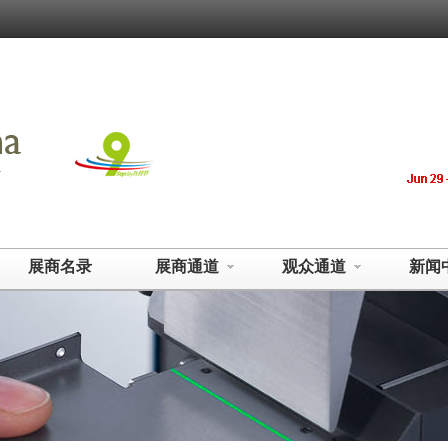
展商名录
展商通道
观众通道
新闻