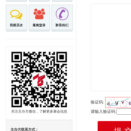
验证码:
请输入验证码:
关注主办方微信，了解更多展会信息
主办方联系方式：