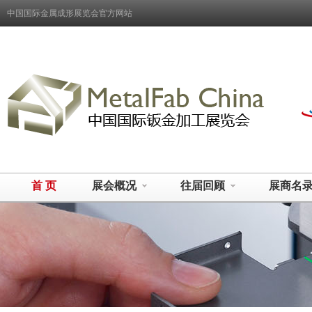
中国国际金属成形展览会官方网站
首 页
展会概况
往届回顾
展商名