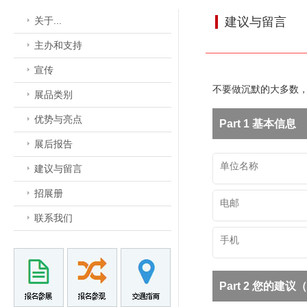
关于...
建议与留言
主办和支持
宣传
不要做沉默的大多数
展品类别
优势与亮点
Part 1 基本信息
展后报告
建议与留言
招展册
联系我们
Part 2 您的建议