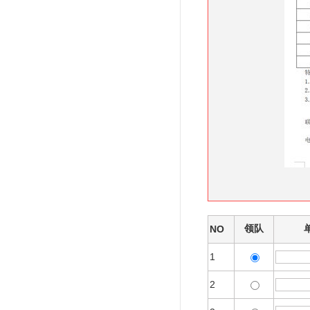
领队
NO
1
2