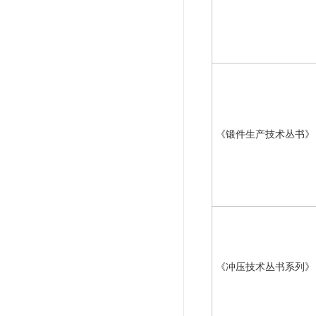
《锻件生产技术丛书》
《冲压技术丛书系列》