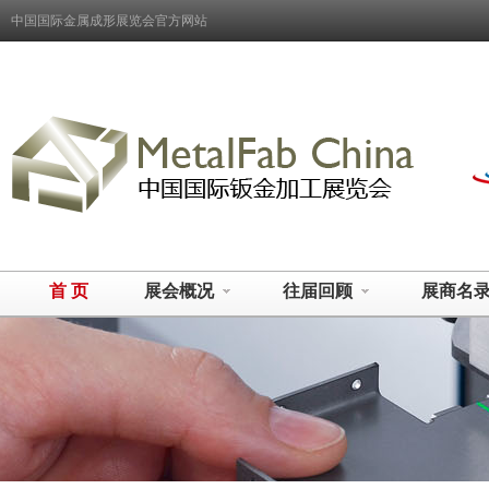
中国国际金属成形展览会官方网站
首 页
展会概况
往届回顾
展商名